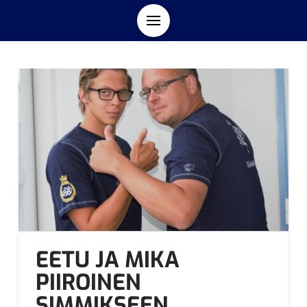
EETU JA MIKA
PIIROINEN
SIMMIKSEEN