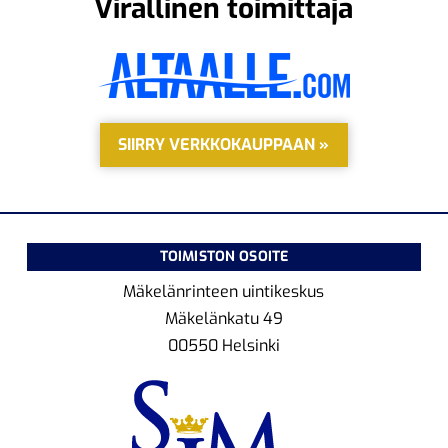
Virallinen toimittaja
SIIRRY VERKKOKAUPPAAN »
TOIMISTON OSOITE
Mäkelänrinteen uintikeskus
Mäkelänkatu 49
00550 Helsinki