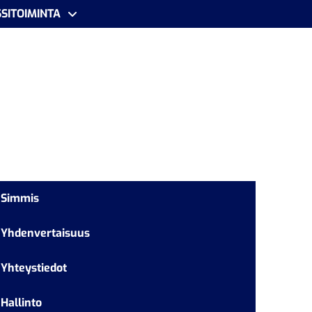
SITOIMINTA
Simmis
Yhdenvertaisuus
Yhteystiedot
Hallinto