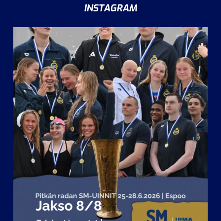
INSTAGRAM