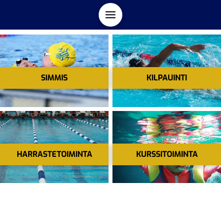
SIMMIS
KILPAUINTI
HARRASTETOIMINTA
KURSSITOIMINTA