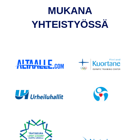
MUKANA
YHTEISTYÖSSÄ