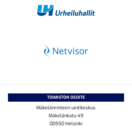
TOIMISTON OSOITE
Mäkelänrinteen uintikeskus
Mäkelänkatu 49
00550 Helsinki