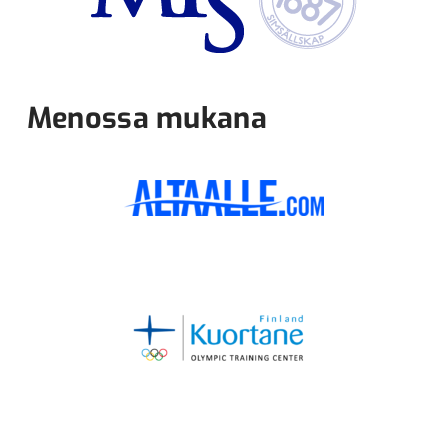
Menossa mukana