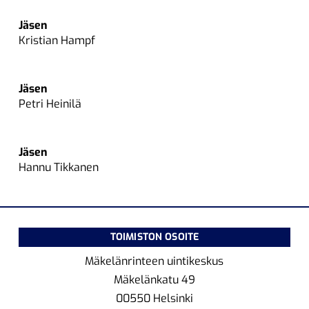
Jäsen
Kristian Hampf
Jäsen
Petri Heinilä
Jäsen
Hannu Tikkanen
TOIMISTON OSOITE
Mäkelänrinteen uintikeskus
Mäkelänkatu 49
00550 Helsinki