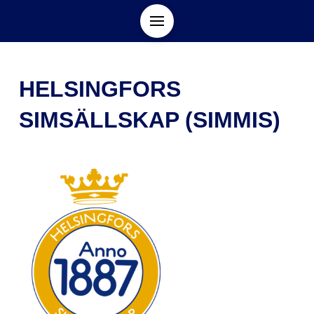
HELSINGFORS
SIMSÄLLSKAP (SIMMIS)