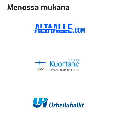
Menossa mukana