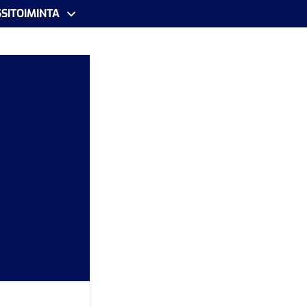
SITOIMINTA