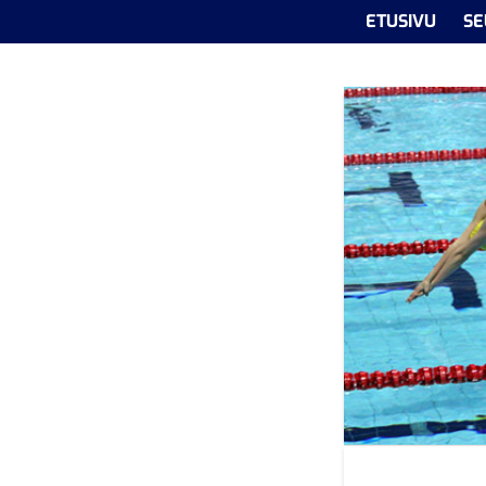
ETUSIVU
SE