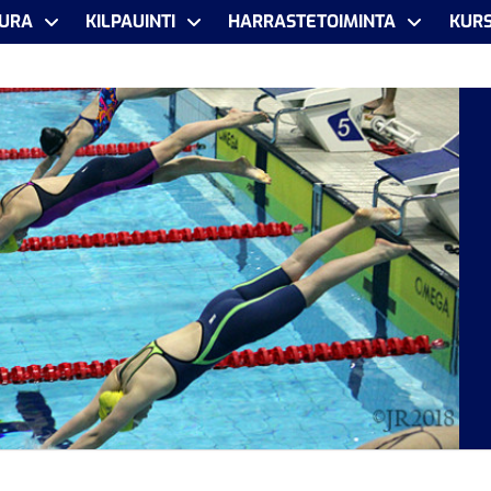
URA
KILPAUINTI
HARRASTETOIMINTA
KURS