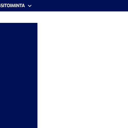
SITOIMINTA