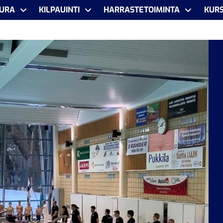
URA
KILPAUINTI
HARRASTETOIMINTA
KURS