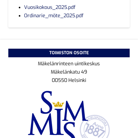
Vuosikokous_2025.pdf
Ordinarie_möte_2025.pdf
TOIMISTON OSOITE
Mäkelänrinteen uintikeskus
Mäkelänkatu 49
00550 Helsinki