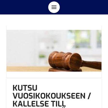
KUTSU
VUOSIKOKOUKSEEN /
KALLELSE TILL