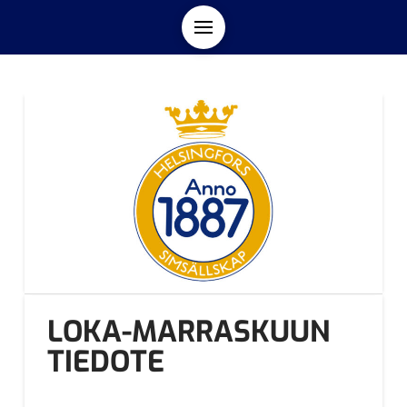
LOKA-MARRASKUUN
TIEDOTE