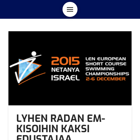
LYHEN RADAN EM-
KISOIHIN KAKSI
EDUSTAJAA