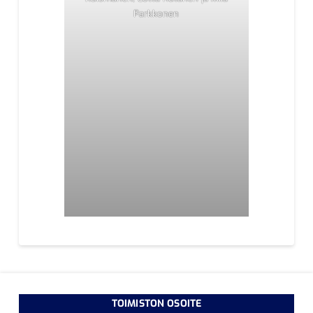
Parkkonen
TOIMISTON OSOITE