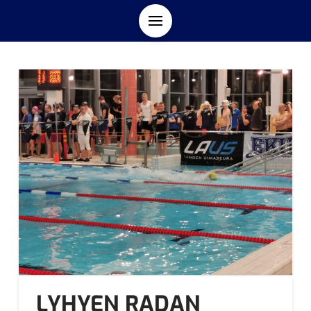
LYHYEN RADAN