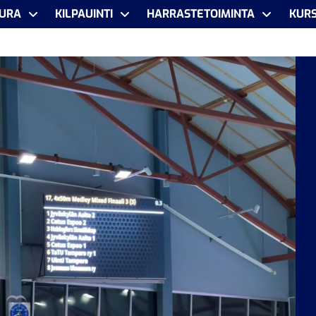
URA
KILPAUINTI
HARRASTETOIMINTA
KURS