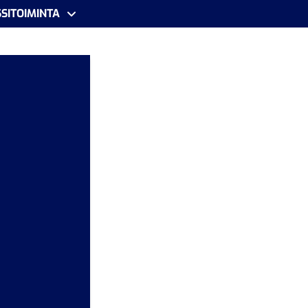
SITOIMINTA