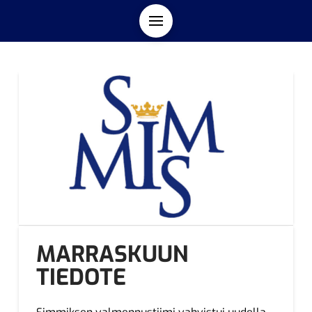
MARRASKUUN
TIEDOTE