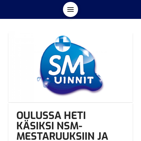
OULUSSA HETI
KÄSIKSI NSM-
MESTARUUKSIIN JA