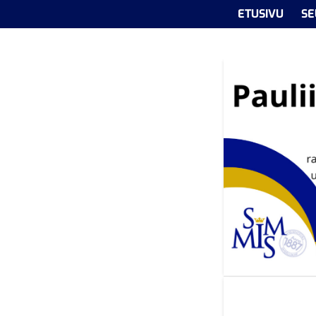
ETUSIVU
SE