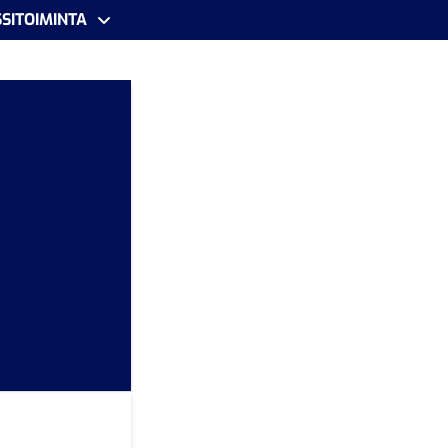
SITOIMINTA