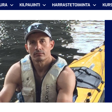
URA
KILPAUINTI
HARRASTETOIMINTA
KURS