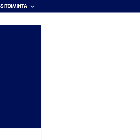
SITOIMINTA