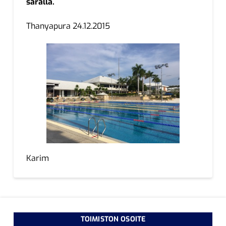
saralla.
Thanyapura 24.12.2015
Karim
TOIMISTON OSOITE