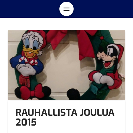
RAUHALLISTA JOULUA
2015