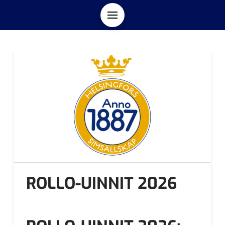
ROLLO-UINNIT 2026