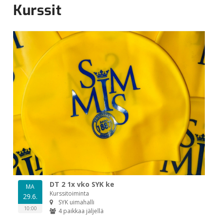
Kurssit