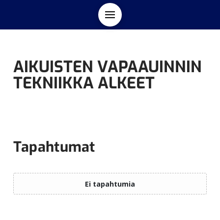
AIKUISTEN VAPAAUINNIN
TEKNIIKKA ALKEET
Tapahtumat