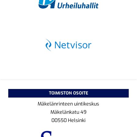
TOIMISTON OSOITE
Mäkelänrinteen uintikeskus
Mäkelänkatu 49
00550 Helsinki