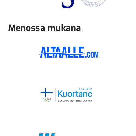
Menossa mukana