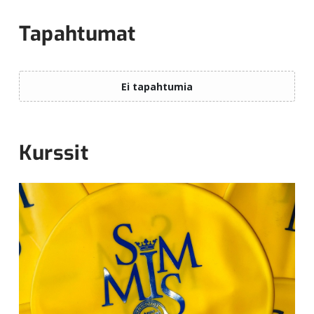
Tapahtumat
Kurssit