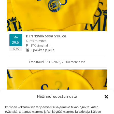
Hallinnoi suostumusta
Parhaan kokemuksen tarjoamiseksi käytämme teknologioita, kuten
evästeitä, tallentaaksemme ja/tai käyttääksemme laitetietoja. Näiden