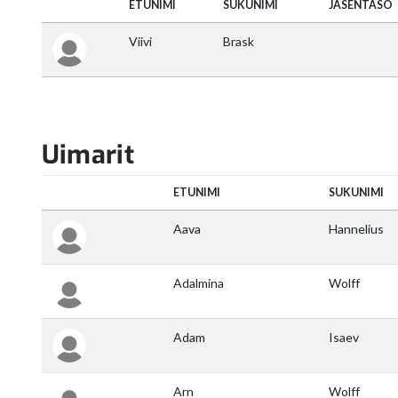
Uimarit