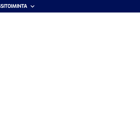
SITOIMINTA