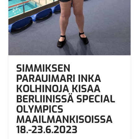
SIMMIKSEN
PARAUIMARI INKA
KOLHINOJA KISAA
BERLIINISSÄ SPECIAL
OLYMPICS
MAAILMANKISOISSA
18.-23.6.2023