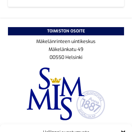
TOIMISTON OSOITE
Mäkelänrinteen uintikeskus
Mäkelänkatu 49
00550 Helsinki