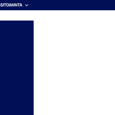
SITOIMINTA