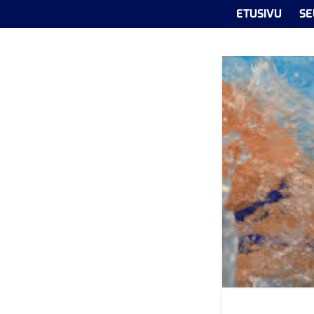
ETUSIVU
SE