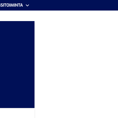
SITOIMINTA