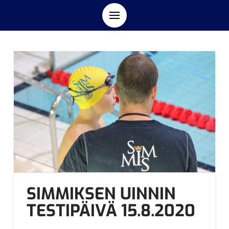
SIMMIKSEN UINNIN
TESTIPÄIVÄ 15.8.2020