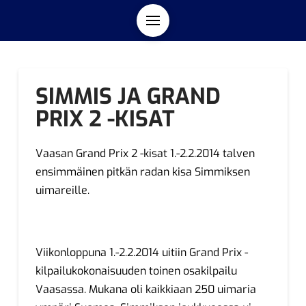
SIMMIS JA GRAND
PRIX 2 -KISAT
Vaasan Grand Prix 2 -kisat 1.-2.2.2014 talven
ensimmäinen pitkän radan kisa Simmiksen
uimareille.
Viikonloppuna 1.-2.2.2014 uitiin Grand Prix -
kilpailukokonaisuuden toinen osakilpailu
Vaasassa. Mukana oli kaikkiaan 250 uimaria