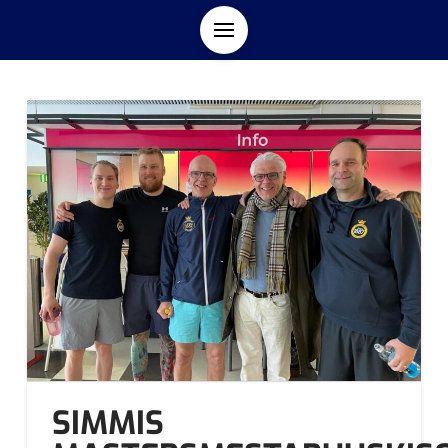
SIMMIS