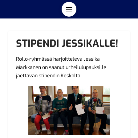
STIPENDI JESSIKALLE!
Rollo-ryhmässä harjoitteleva Jessika
Markkanen on saanut urheilulupauksille
jaettavan stipendin Keskolta.