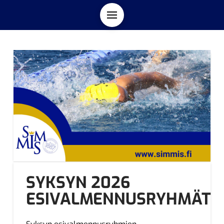
SYKSYN 2026
ESIVALMENNUSRYHMÄT