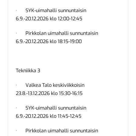
· SYK-uimahalli sunnuntaisin
6.9.-20.12.2026 klo 12:00-12:45
· Pirkkolan uimahalli sunnuntaisin
6.9.-20.12.2026 klo 18:15-19:00
Tekniikka 3
· Valkea Talo keskiviikkoisin
23.8.-13.12.2026 klo 15:30-16:15
· SYK-uimahalli sunnuntaisin
6.9.-20.12.2026 klo 11:45-12:45
· Pirkkolan uimahalli sunnuntaisin