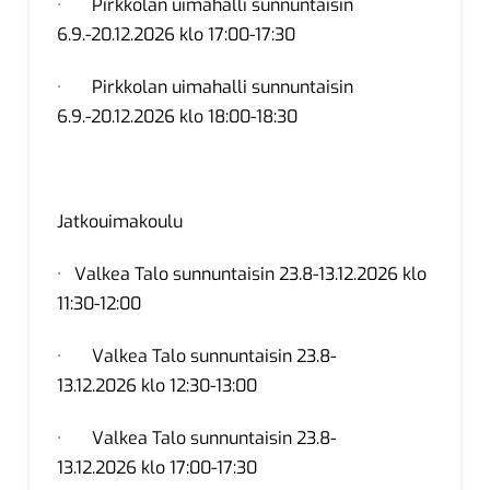
· Pirkkolan uimahalli sunnuntaisin
6.9.-20.12.2026 klo 17:00-17:30
· Pirkkolan uimahalli sunnuntaisin
6.9.-20.12.2026 klo 18:00-18:30
Jatkouimakoulu
· Valkea Talo sunnuntaisin 23.8-13.12.2026 klo
11:30-12:00
· Valkea Talo sunnuntaisin 23.8-
13.12.2026 klo 12:30-13:00
· Valkea Talo sunnuntaisin 23.8-
13.12.2026 klo 17:00-17:30