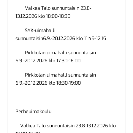
· Valkea Talo sunnuntaisin 23.8-
13.12.2026 klo 18:00-18:30
· SYK-uimahalli
sunnuntaisin6.9.-20.12.2026 klo 11:45-12:15
· Pirkkolan uimahalli sunnuntaisin
6.9.-20.12.2026 klo 17:30-18:00
· Pirkkolan uimahalli sunnuntaisin
6.9.-20.12.2026 klo 18:30-19:00
Perheuimakoulu
· Valkea Talo sunnuntaisin 23.8-13.12.2026 klo