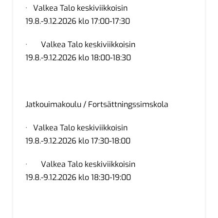
· Valkea Talo keskiviikkoisin
19.8.-9.12.2026 klo 17:00-17:30
· Valkea Talo keskiviikkoisin
19.8.-9.12.2026 klo 18:00-18:30
Jatkouimakoulu / Fortsättningssimskola
· Valkea Talo keskiviikkoisin
19.8.-9.12.2026 klo 17:30-18:00
· Valkea Talo keskiviikkoisin
19.8.-9.12.2026 klo 18:30-19:00