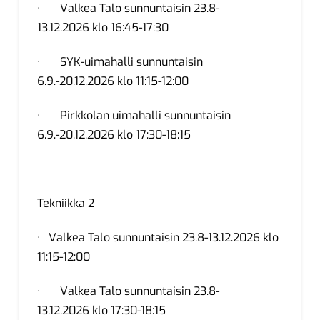
· Valkea Talo sunnuntaisin 23.8-
13.12.2026 klo 16:45-17:30
· SYK-uimahalli sunnuntaisin
6.9.-20.12.2026 klo 11:15-12:00
· Pirkkolan uimahalli sunnuntaisin
6.9.-20.12.2026 klo 17:30-18:15
Tekniikka 2
· Valkea Talo sunnuntaisin 23.8-13.12.2026 klo
11:15-12:00
· Valkea Talo sunnuntaisin 23.8-
13.12.2026 klo 17:30-18:15