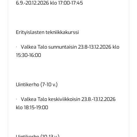
6.9.-20.12.2026 klo 17:00-17:45
Erityislasten tekniikkakurssi
· Valkea Talo sunnuntaisin 23.8-13.12.2026 klo
15:30-16:00
Uintikerho (7-10 v.)
· Valkea Talo keskiviikkoisin 23.8.-13.12.2026
klo 18:15-19:00
Uintikerho (10-13 v.)