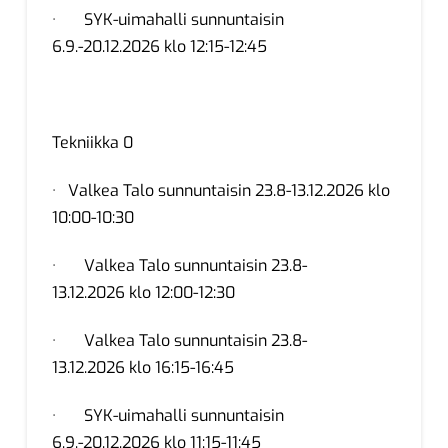
· SYK-uimahalli sunnuntaisin
6.9.-20.12.2026 klo 12:15-12:45
Tekniikka 0
· Valkea Talo sunnuntaisin 23.8-13.12.2026 klo
10:00-10:30
· Valkea Talo sunnuntaisin 23.8-
13.12.2026 klo 12:00-12:30
· Valkea Talo sunnuntaisin 23.8-
13.12.2026 klo 16:15-16:45
· SYK-uimahalli sunnuntaisin
6.9.-20.12.2026 klo 11:15-11:45