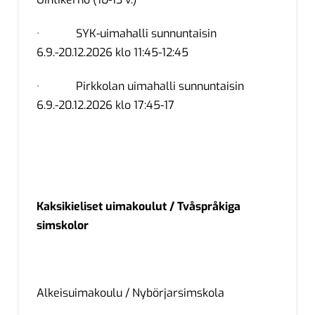
· SYK-uimahalli sunnuntaisin
6.9.-20.12.2026 klo 11:45-12:45
· Pirkkolan uimahalli sunnuntaisin
6.9.-20.12.2026 klo 17:45-17
Kaksikieliset uimakoulut / Tvåspråkiga
simskolor
Alkeisuimakoulu / Nybörjarsimskola