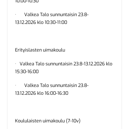
10:00-10:30
· Valkea Talo sunnuntaisin 23.8-
13.12.2026 klo 10:30-11:00
Erityislasten uimakoulu
· Valkea Talo sunnuntaisin 23.8-13.12.2026 klo
15:30-16:00
· Valkea Talo sunnuntaisin 23.8-
13.12.2026 klo 16:00-16:30
Koululaisten uimakoulu (7-10v)