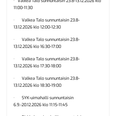
· Valkea Talo sunnuntaisin 23.8-13.12.2026 klo
11:00-11:30
· Valkea Talo sunnuntaisin 23.8-
13.12.2026 klo 12:00-12:30
· Valkea Talo sunnuntaisin 23.8-
13.12.2026 klo 16:30-17:00
· Valkea Talo sunnuntaisin 23.8-
13.12.2026 klo 17:30-18:00
· Valkea Talo sunnuntaisin 23.8-
13.12.2026 klo 18:30-19:00
· SYK-uimahalli sunnuntaisin
6.9.-20.12.2026 klo 11:15-11:45