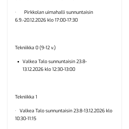
· Pirkkolan uimahalli sunnuntaisin
6.9.-20.12.2026 klo 17:00-17:30
Tekniikka 0 (9-12 v.)
Valkea Talo sunnuntaisin 23.8-
13.12.2026 klo 12:30-13:00
Tekniikka 1
· Valkea Talo sunnuntaisin 23.8-13.12.2026 klo
10:30-11:15