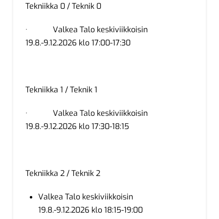
Tekniikka 0 / Teknik 0
· Valkea Talo keskiviikkoisin
19.8.-9.12.2026 klo 17:00-17:30
Tekniikka 1 / Teknik 1
· Valkea Talo keskiviikkoisin
19.8.-9.12.2026 klo 17:30-18:15
Tekniikka 2 / Teknik 2
Valkea Talo keskiviikkoisin
19.8.-9.12.2026 klo 18:15-19:00