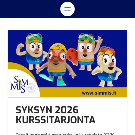
SYKSYN 2026
KURSSITARJONTA