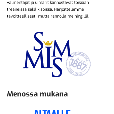
valmentajat ja uimarit kannustavat toisiaan
treeneissä sekä kisoissa. Harjoittelemme
tavoitteellisesti, mutta rennolla meiningillä.
Menossa mukana