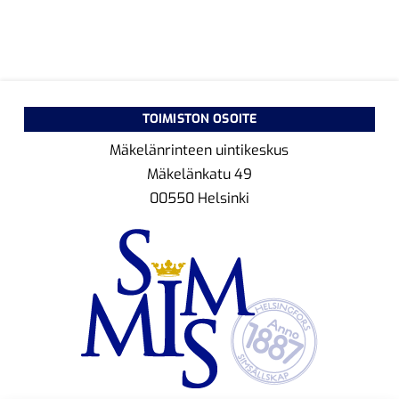
TOIMISTON OSOITE
Mäkelänrinteen uintikeskus
Mäkelänkatu 49
00550 Helsinki