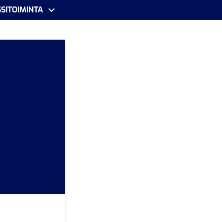
SITOIMINTA