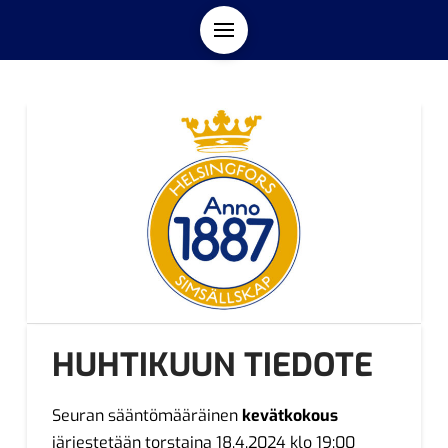
HUHTIKUUN TIEDOTE
Seuran sääntömääräinen
kevätkokous
järjestetään torstaina 18.4.2024 klo 19:00