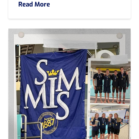
Read More