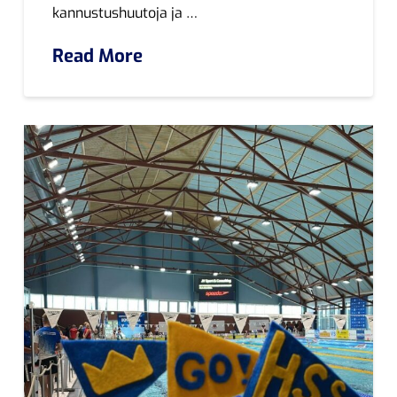
kannustushuutoja ja …
Read More