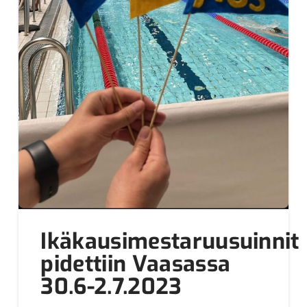
Ikäkausimestaruusuinnit
pidettiin Vaasassa
30.6-2.7.2023