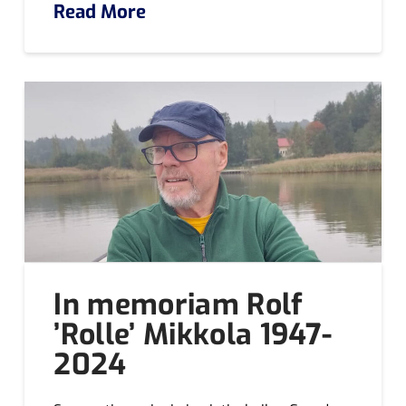
Read More
In memoriam Rolf
’Rolle’ Mikkola 1947-
2024